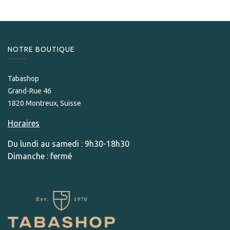
NOTRE BOUTIQUE
Tabashop
Grand-Rue 46
1820 Montreux, Suisse
Horaires
Du lundi au samedi : 9h30-18h30
Dimanche : fermé