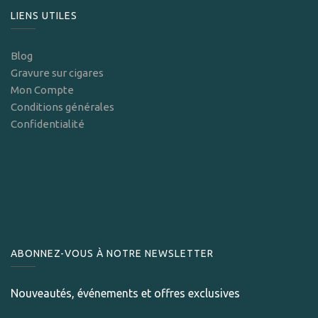
LIENS UTILES
Blog
Gravure sur cigares
Mon Compte
Conditions générales
Confidentialité
ABONNEZ-VOUS À NOTRE NEWSLETTER
Nouveautés, événements et offres exclusives