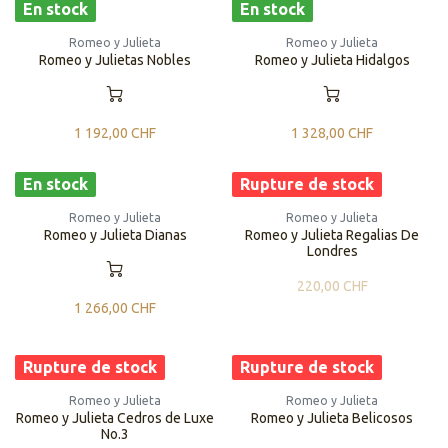
En stock
En stock
Romeo y Julieta
Romeo y Julieta
Romeo y Julietas Nobles
Romeo y Julieta Hidalgos
1 192,00
CHF
1 328,00
CHF
En stock
Rupture de stock
Romeo y Julieta
Romeo y Julieta
Romeo y Julieta Dianas
Romeo y Julieta Regalias De
Londres
220,00
CHF
1 266,00
CHF
Rupture de stock
Rupture de stock
Romeo y Julieta
Romeo y Julieta
Romeo y Julieta Cedros de Luxe
Romeo y Julieta Belicosos
No.3