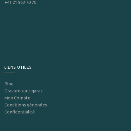
+41 21 963 70 70
LIENS UTILES
Blog
Gravure sur cigares
Mon Compte
Conditions générales
Confidentialité