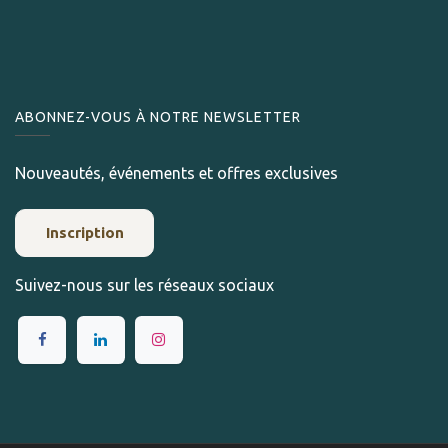
ABONNEZ-VOUS À NOTRE NEWSLETTER
Nouveautés, événements et offres exclusives
Inscription
Suivez-nous sur les réseaux sociaux