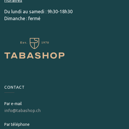
Du lundi au samedi : 9h30-18h30
Dimanche : fermé
CONTACT
Par e-mail
info@tabashop.ch
Par téléphone