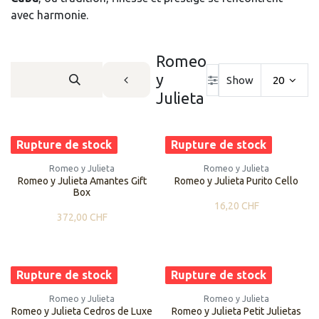
avec harmonie.
Romeo
y
Show
20
Julieta
Rupture de stock
Rupture de stock
Romeo y Julieta
Romeo y Julieta
Romeo y Julieta Amantes Gift
Romeo y Julieta Purito Cello
Box
16,20
CHF
372,00
CHF
Rupture de stock
Rupture de stock
Romeo y Julieta
Romeo y Julieta
Romeo y Julieta Cedros de Luxe
Romeo y Julieta Petit Julietas