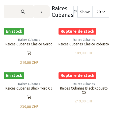
Raices
Show
20
Cubanas
En stock
Rupture de stock
Raices Cubanas
Raices Cubanas
Raices Cubanas Clasico Gordo
Raices Cubanas Clasico Robusto
189,00
CHF
219,00
CHF
En stock
Rupture de stock
Raices Cubanas
Raices Cubanas
Raices Cubanas Black Toro C5
Raices Cubanas Black Robusto
C5
219,00
CHF
239,00
CHF