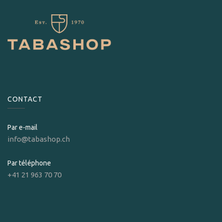
CONTACT
Par e-mail
info@tabashop.ch
Par téléphone
+41 21 963 70 70