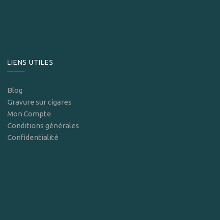
LIENS UTILES
Blog
Gravure sur cigares
Mon Compte
Conditions générales
Confidentialité