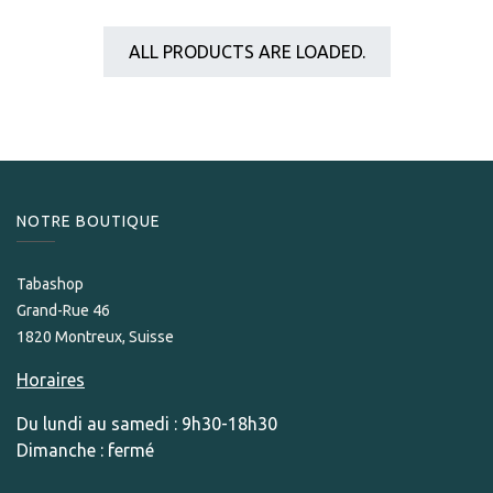
ALL PRODUCTS ARE LOADED.
NOTRE BOUTIQUE
Tabashop
Grand-Rue 46
1820 Montreux, Suisse
Horaires
Du lundi au samedi : 9h30-18h30
Dimanche : fermé