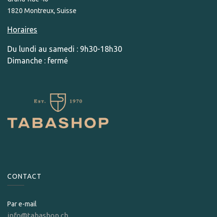
1820 Montreux, Suisse
Horaires
Du lundi au samedi : 9h30-18h30
Dimanche : fermé
CONTACT
Par e-mail
info@tabashop.ch