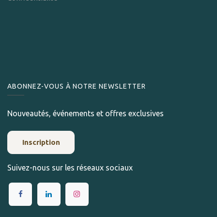
ABONNEZ-VOUS À NOTRE NEWSLETTER
Nouveautés, événements et offres exclusives
Inscription
Suivez-nous sur les réseaux sociaux