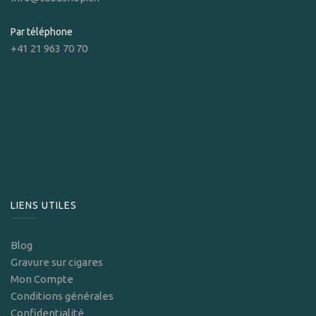
Par téléphone
+41 21 963 70 70
LIENS UTILES
Blog
Gravure sur cigares
Mon Compte
Conditions générales
Confidentialité