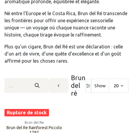
aromatique profonde, équilibrée et élégante.
Né entre l’Europe et le Costa Rica, Brun del Ré transcende
les frontières pour offrir une expérience sensorielle
unique — un voyage où chaque nuance raconte une
histoire, chaque tirage évoque le raffinement.
Plus qu’un cigare, Brun del Ré est une déclaration : celle
d’un art de vivre, d’une quête d’excellence et d’un goût
affirmé pour les choses rares.
Brun
del
Show
20
ré
Rupture de stock
Brun del Re
Brun del Re Rainforest Piccolo
1787