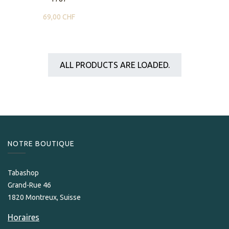
69,00
CHF
ALL PRODUCTS ARE LOADED.
NOTRE BOUTIQUE
Tabashop
Grand-Rue 46
1820 Montreux, Suisse
Horaires