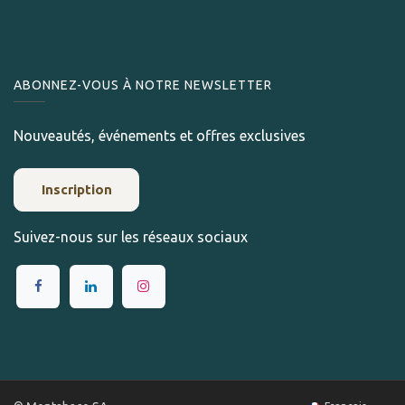
ABONNEZ-VOUS À NOTRE NEWSLETTER
Nouveautés, événements et offres exclusives
Inscription
Suivez-nous sur les réseaux sociaux