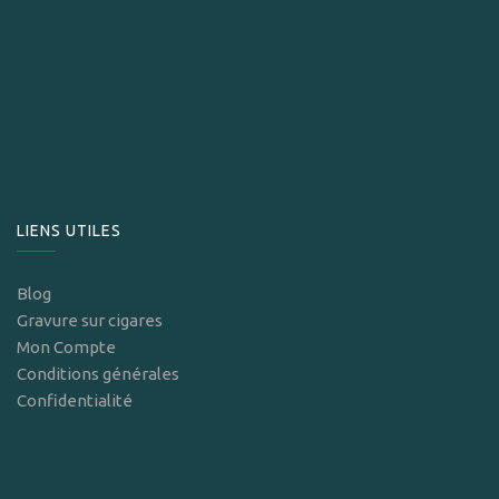
LIENS UTILES
Blog
Gravure sur cigares
Mon Compte
Conditions générales
Confidentialité