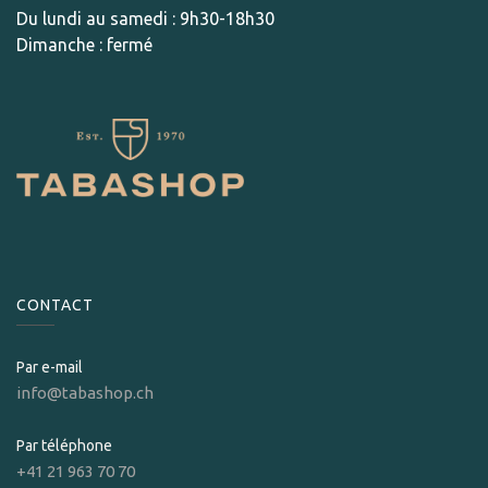
Du lundi au samedi : 9h30-18h30
Dimanche : fermé
CONTACT
Par e-mail
info@tabashop.ch
Par téléphone
+41 21 963 70 70