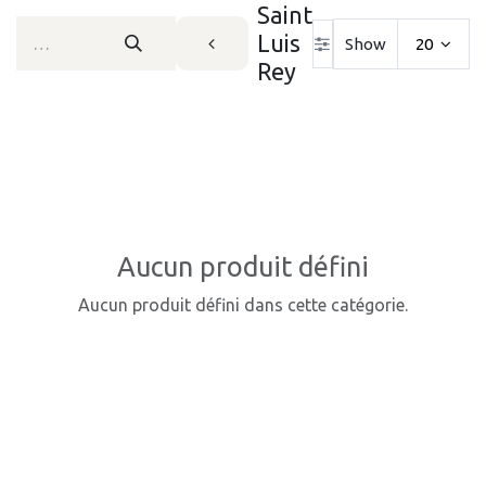
Saint
Luis
Show
20
Rey
Aucun produit défini
Aucun produit défini dans cette catégorie.