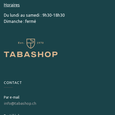
Horaires
Du lundi au samedi : 9h30-18h30
Dimanche : fermé
CONTACT
Par e-mail
info@tabashop.ch