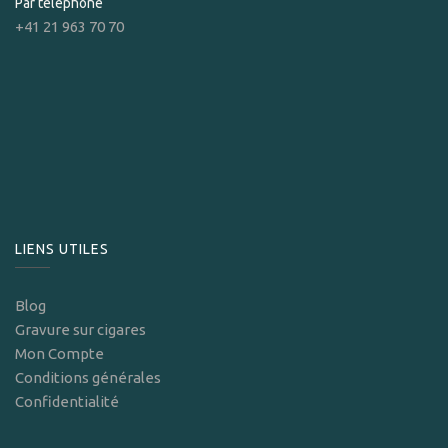
Par téléphone
+41 21 963 70 70
LIENS UTILES
Blog
Gravure sur cigares
Mon Compte
Conditions générales
Confidentialité