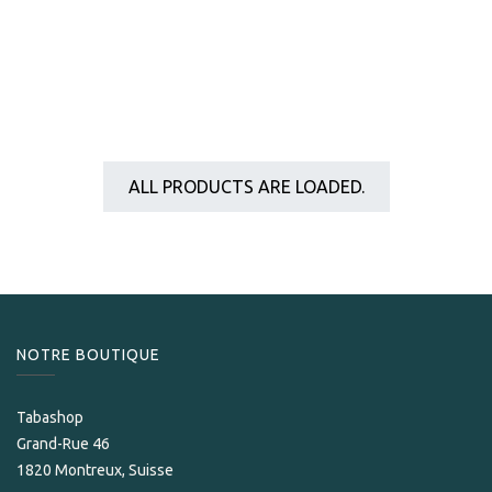
ALL PRODUCTS ARE LOADED.
NOTRE BOUTIQUE
Tabashop
Grand-Rue 46
1820 Montreux, Suisse