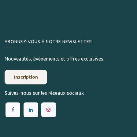
ABONNEZ-VOUS À NOTRE NEWSLETTER
Nouveautés, événements et offres exclusives
Inscription
Suivez-nous sur les réseaux sociaux