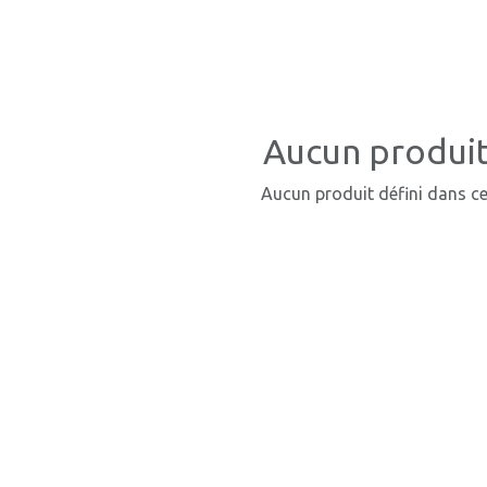
Aucun produit
Aucun produit défini dans ce