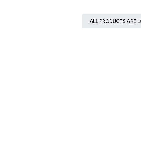
ALL PRODUCTS ARE L