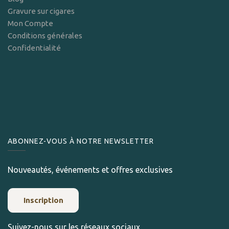
Gravure sur cigares
Mon Compte
Conditions générales
Confidentialité
ABONNEZ-VOUS À NOTRE NEWSLETTER
Nouveautés, événements et offres exclusives
Inscription
Suivez-nous sur les réseaux sociaux