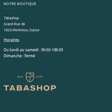
NOTRE BOUTIQUE
Tabashop
Grand-Rue 46
1820 Montreux, Suisse
Horaires
Du lundi au samedi : 9h30-18h30
Dimanche : fermé