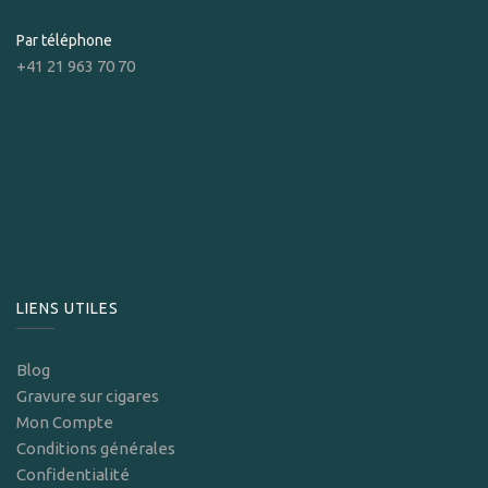
Par téléphone
+41 21 963 70 70
LIENS UTILES
Blog
Gravure sur cigares
Mon Compte
Conditions générales
Confidentialité