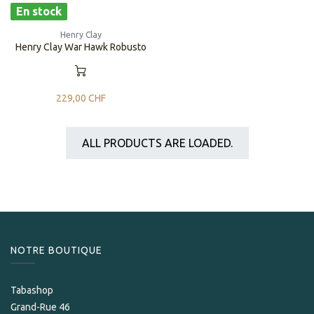
En stock
Henry Clay
Henry Clay War Hawk Robusto
229,00
CHF
ALL PRODUCTS ARE LOADED.
NOTRE BOUTIQUE
Tabashop
Grand-Rue 46