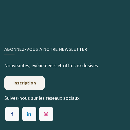
ABONNEZ-VOUS À NOTRE NEWSLETTER
Nouveautés, événements et offres exclusives
Inscription
Suivez-nous sur les réseaux sociaux