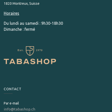
1820 Montreux, Suisse
Horaires
Du lundi au samedi : 9h30-18h30
Dimanche : fermé
CONTACT
Par e-mail
info@tabashop.ch