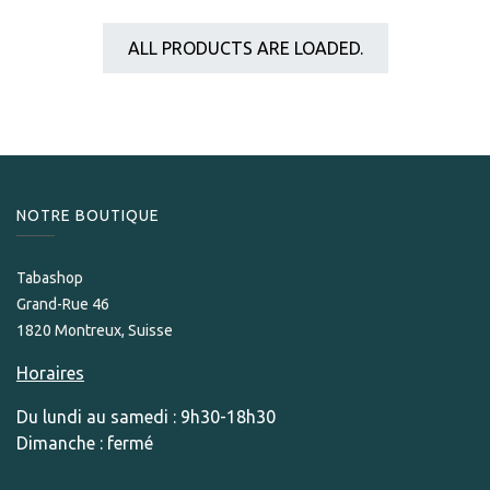
ALL PRODUCTS ARE LOADED.
NOTRE BOUTIQUE
Tabashop
Grand-Rue 46
1820 Montreux, Suisse
Horaires
Du lundi au samedi : 9h30-18h30
Dimanche : fermé