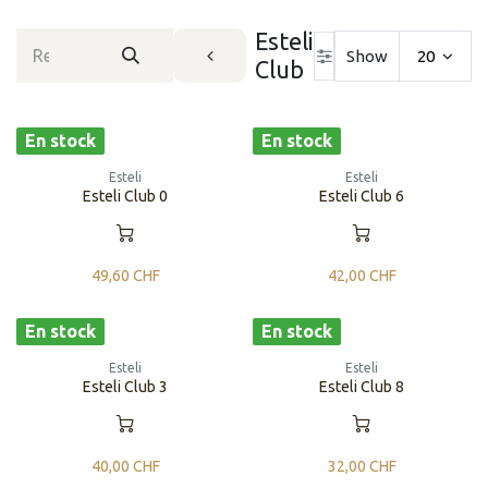
Esteli
Show
20
Club
En stock
En stock
Esteli
Esteli
Esteli Club 0
Esteli Club 6
49,60
CHF
42,00
CHF
En stock
En stock
Esteli
Esteli
Esteli Club 3
Esteli Club 8
40,00
CHF
32,00
CHF