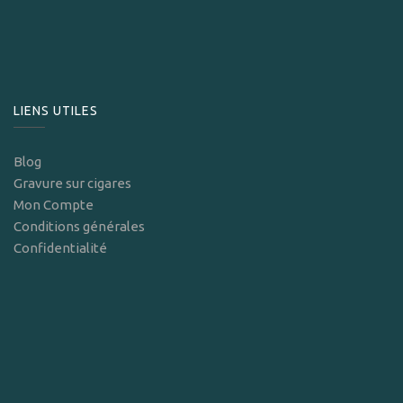
LIENS UTILES
Blog
Gravure sur cigares
Mon Compte
Conditions générales
Confidentialité