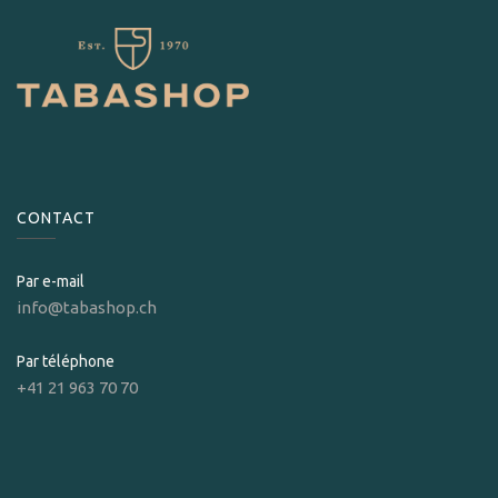
CONTACT
Par e-mail
info@tabashop.ch
Par téléphone
+41 21 963 70 70