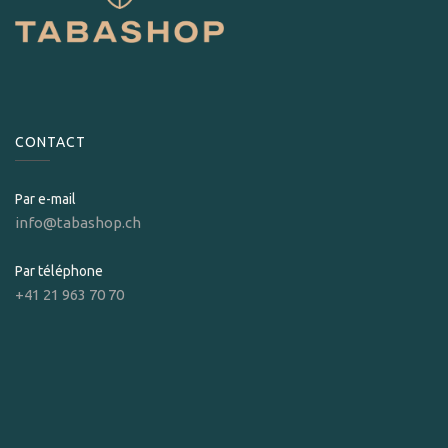
CONTACT
Par e-mail
info@tabashop.ch
Par téléphone
+41 21 963 70 70