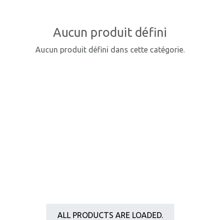
Aucun produit défini
Aucun produit défini dans cette catégorie.
ALL PRODUCTS ARE LOADED.