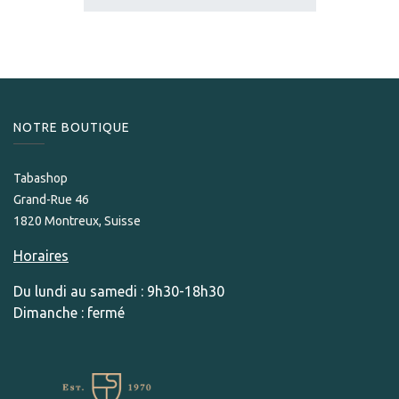
NOTRE BOUTIQUE
Tabashop
Grand-Rue 46
1820 Montreux, Suisse
Horaires
Du lundi au samedi : 9h30-18h30
Dimanche : fermé