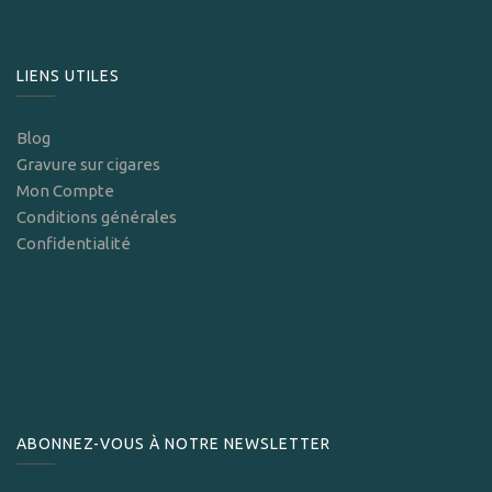
LIENS UTILES
Blog
Gravure sur cigares
Mon Compte
Conditions générales
Confidentialité
ABONNEZ-VOUS À NOTRE NEWSLETTER