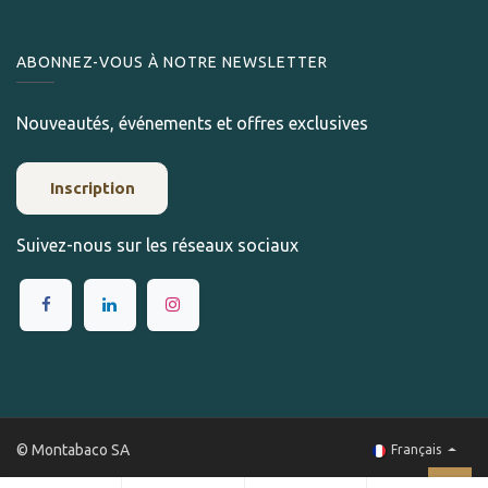
ABONNEZ-VOUS À NOTRE NEWSLETTER
Nouveautés, événements et offres exclusives
Inscription
Suivez-nous sur les réseaux sociaux
© Montabaco SA
Français