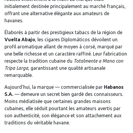
initialement destinée principalement au marché français,
offrant une alternative élégante aux amateurs de
havanes.
Élaborés à partir des prestigieux tabacs de la région de
Vuelta Abajo
, les cigares Diplomáticos dévoilent un
profil aromatique allant de moyen à corsé, marqué par
une belle richesse et un caractère raffiné. Leur fabrication
respecte la tradition cubaine du
Totalmente a Mano con
Tripa Larga
, garantissant une qualité artisanale
remarquable.
Aujourd’hui, la marque — commercialisée par
Habanos
S.A.
— demeure un secret bien gardé des connaisseurs.
Moins médiatisée que certaines grandes maisons
cubaines, elle séduit pourtant les amateurs avertis par
son authenticité, son élégance et son attachement aux
traditions du véritable havane.