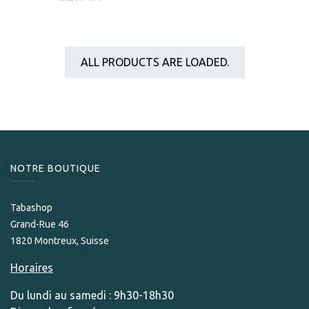
ALL PRODUCTS ARE LOADED.
NOTRE BOUTIQUE
Tabashop
Grand-Rue 46
1820 Montreux, Suisse
Horaires
Du lundi au samedi : 9h30-18h30