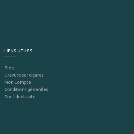
LIENS UTILES
Blog
Gravure sur cigares
Mon Compte
Conditions générales
Confidentialité