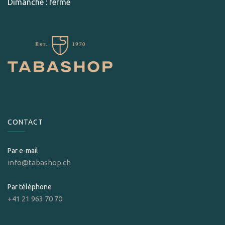
Dimanche : fermé
CONTACT
Par e-mail
info@tabashop.ch
Par téléphone
+41 21 963 70 70