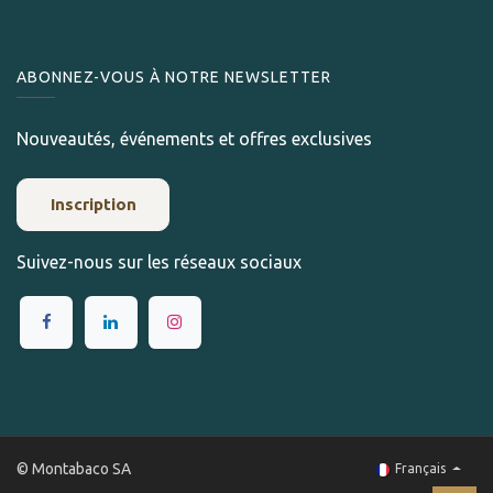
ABONNEZ-VOUS À NOTRE NEWSLETTER
Nouveautés, événements et offres exclusives
Inscription
Suivez-nous sur les réseaux sociaux
© Montabaco SA
Français