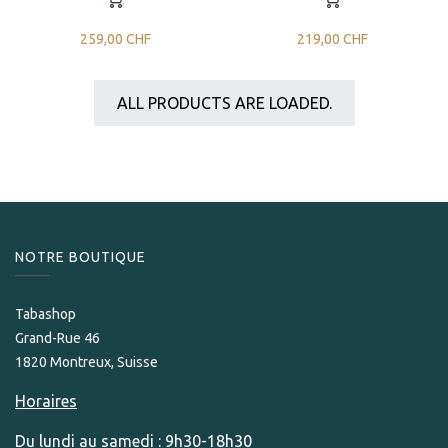
259,00
CHF
219,00
CHF
ALL PRODUCTS ARE LOADED.
NOTRE BOUTIQUE
Tabashop
Grand-Rue 46
1820 Montreux, Suisse
Horaires
Du lundi au samedi : 9h30-18h30