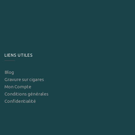
LIENS UTILES
Blog
Gravure sur cigares
Mon Compte
Conditions générales
Confidentialité