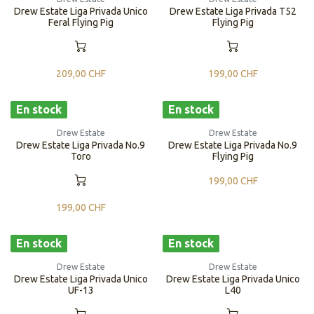
Drew Estate Liga Privada Unico
Drew Estate Liga Privada T52
Feral Flying Pig
Flying Pig
209,00
CHF
199,00
CHF
En stock
En stock
Drew Estate
Drew Estate
Drew Estate Liga Privada No.9
Drew Estate Liga Privada No.9
Toro
Flying Pig
199,00
CHF
199,00
CHF
En stock
En stock
Drew Estate
Drew Estate
Drew Estate Liga Privada Unico
Drew Estate Liga Privada Unico
UF-13
L40