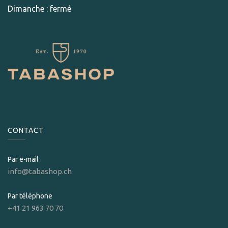
Dimanche : fermé
CONTACT
Par e-mail
info@tabashop.ch
Par téléphone
+41 21 963 70 70