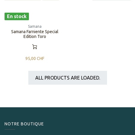
En stock
Samana
Samana Farniente Special
Edition Toro
95,00
CHF
ALL PRODUCTS ARE LOADED.
NOTRE BOUTIQUE