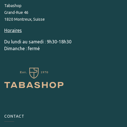
Tabashop
Grand-Rue 46
1820 Montreux, Suisse
Horaires
Du lundi au samedi : 9h30-18h30
Dimanche : fermé
CONTACT