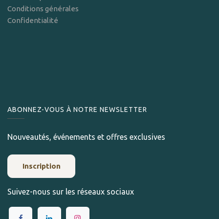
Conditions générales
Confidentialité
ABONNEZ-VOUS À NOTRE NEWSLETTER
Nouveautés, événements et offres exclusives
Inscription
Suivez-nous sur les réseaux sociaux