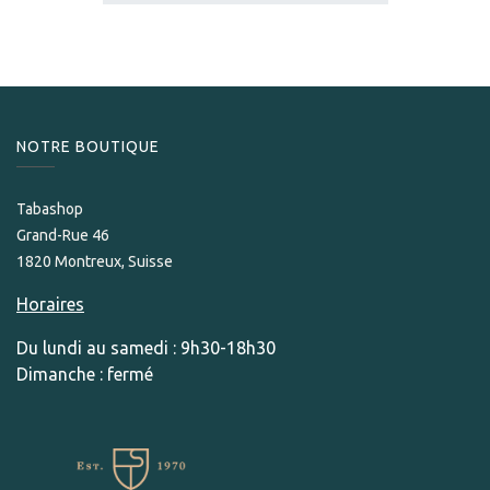
NOTRE BOUTIQUE
Tabashop
Grand-Rue 46
1820 Montreux, Suisse
Horaires
Du lundi au samedi : 9h30-18h30
Dimanche : fermé