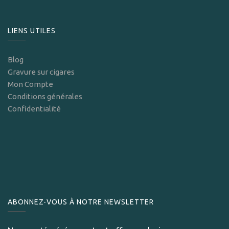
LIENS UTILES
Blog
Gravure sur cigares
Mon Compte
Conditions générales
Confidentialité
ABONNEZ-VOUS À NOTRE NEWSLETTER