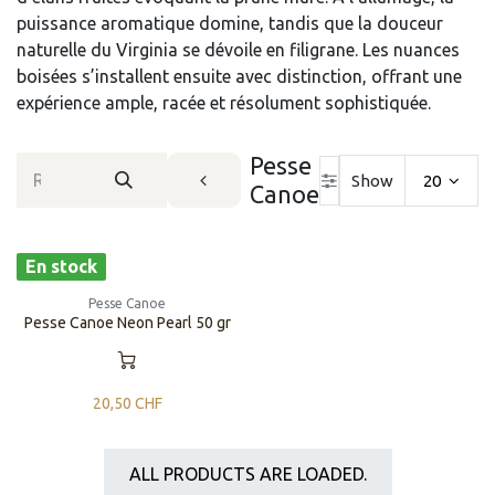
puissance aromatique domine, tandis que la douceur
naturelle du Virginia se dévoile en filigrane. Les nuances
boisées s’installent ensuite avec distinction, offrant une
expérience ample, racée et résolument sophistiquée.
Pesse
Show
20
Canoe
En stock
Pesse Canoe
Pesse Canoe Neon Pearl 50 gr
20,50
CHF
ALL PRODUCTS ARE LOADED.