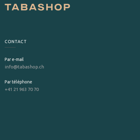
CONTACT
Par e-mail
info@tabashop.ch
Par téléphone
+41 21 963 70 70