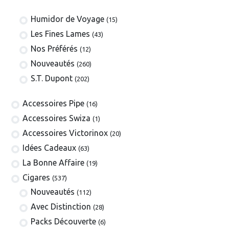
Humidor de Voyage
(15)
Les Fines Lames
(43)
Nos Préférés
(12)
Nouveautés
(260)
S.T. Dupont
(202)
​​​​​​​​​​Accessoires Pipe
(16)
Accessoires Swiza
(1)
​​​​​​​​​​Accessoires Victorinox
(20)
Idées Cadeaux
(63)
La Bonne Affaire
(19)
​​​Cigares
(537)
​Nouveautés
(112)
Avec Distinction
(28)
Packs Découverte
(6)