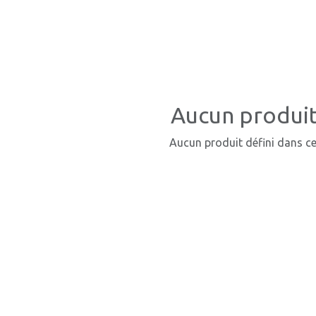
Aucun produit
Aucun produit défini dans ce