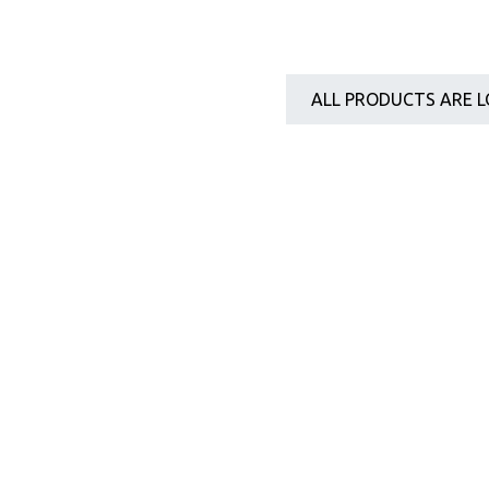
ALL PRODUCTS ARE L