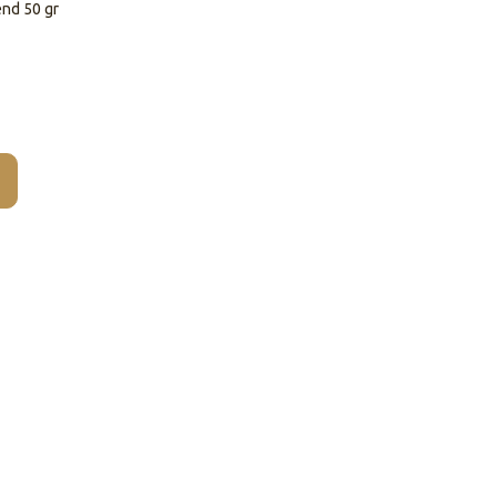
end 50 gr