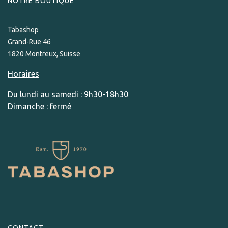
NOTRE BOUTIQUE
Tabashop
Grand-Rue 46
1820 Montreux, Suisse
Horaires
Du lundi au samedi : 9h30-18h30
Dimanche : fermé