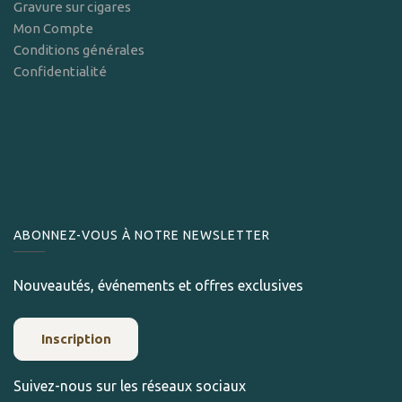
Gravure sur cigares
Mon Compte
Conditions générales
Confidentialité
ABONNEZ-VOUS À NOTRE NEWSLETTER
Nouveautés, événements et offres exclusives
Inscription
Suivez-nous sur les réseaux sociaux