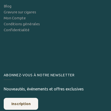
Blog
Gravure sur cigares
Mon Compte
Conditions générales
Confidentialité
ABONNEZ-VOUS À NOTRE NEWSLETTER
Nouveautés, événements et offres exclusives
Inscription