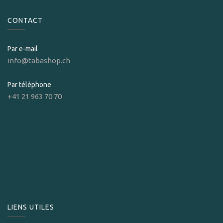
CONTACT
Par e-mail
info@tabashop.ch
Par téléphone
+41 21 963 70 70
LIENS UTILES