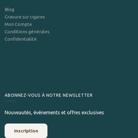
Blog
Gravure sur cigares
Mon Compte
Conditions générales
Confidentialité
ABONNEZ-VOUS À NOTRE NEWSLETTER
Nouveautés, événements et offres exclusives
Inscription