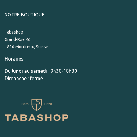
NOTRE BOUTIQUE
Tabashop
Grand-Rue 46
1820 Montreux, Suisse
Horaires
Du lundi au samedi : 9h30-18h30
Dimanche : fermé