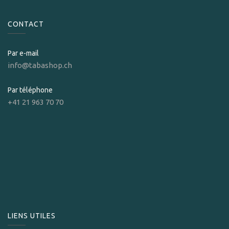
CONTACT
Par e-mail
info@tabashop.ch
Par téléphone
+41 21 963 70 70
LIENS UTILES