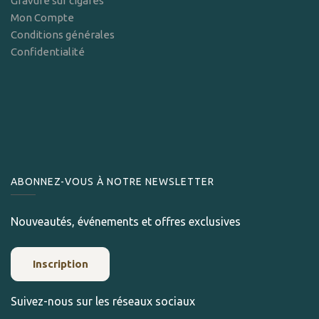
Gravure sur cigares
Mon Compte
Conditions générales
Confidentialité
ABONNEZ-VOUS À NOTRE NEWSLETTER
Nouveautés, événements et offres exclusives
Inscription
Suivez-nous sur les réseaux sociaux