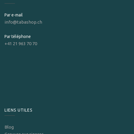
Par e-mail
info@tabashop.ch
Par téléphone
+41 21 963 70 70
LIENS UTILES
Blog