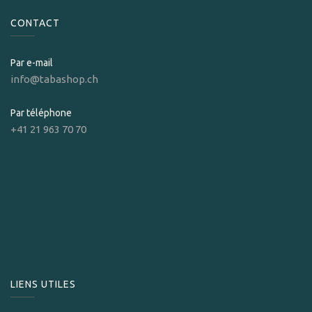
CONTACT
Par e-mail
info@tabashop.ch
Par téléphone
+41 21 963 70 70
LIENS UTILES