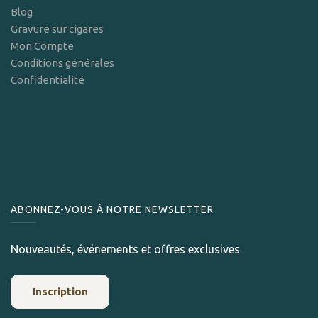
Blog
Gravure sur cigares
Mon Compte
Conditions générales
Confidentialité
ABONNEZ-VOUS À NOTRE NEWSLETTER
Nouveautés, événements et offres exclusives
Inscription