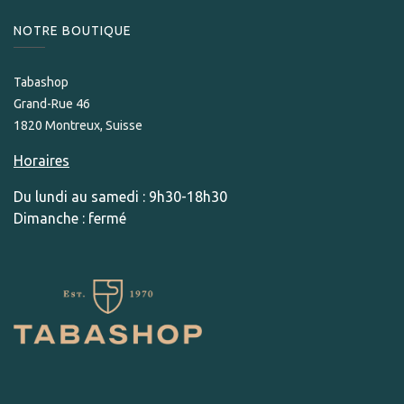
NOTRE BOUTIQUE
Tabashop
Grand-Rue 46
1820 Montreux, Suisse
Horaires
Du lundi au samedi : 9h30-18h30
Dimanche : fermé