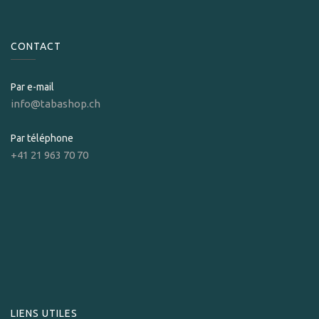
CONTACT
Par e-mail
info@tabashop.ch
Par téléphone
+41 21 963 70 70
LIENS UTILES