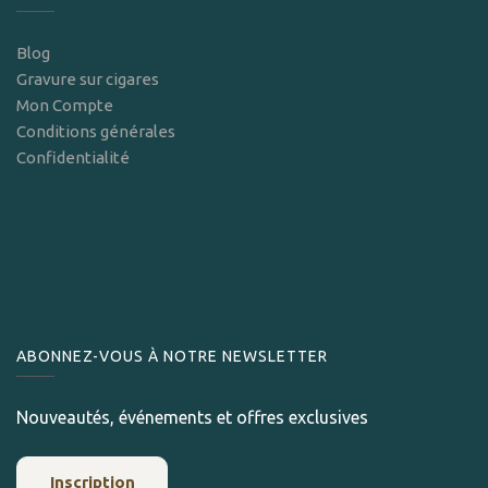
Blog
Gravure sur cigares
Mon Compte
Conditions générales
Confidentialité
ABONNEZ-VOUS À NOTRE NEWSLETTER
Nouveautés, événements et offres exclusives
Inscription