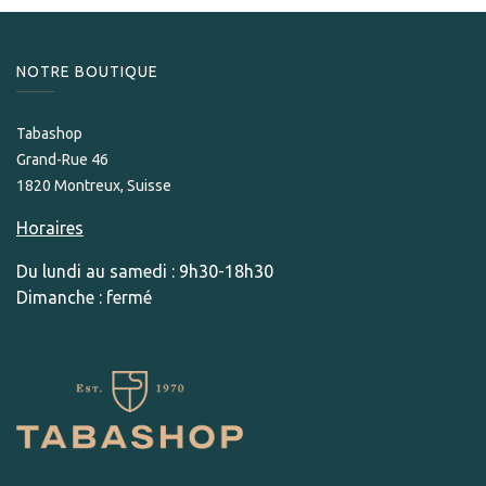
NOTRE BOUTIQUE
Tabashop
Grand-Rue 46
1820 Montreux, Suisse
Horaires
Du lundi au samedi : 9h30-18h30
Dimanche : fermé