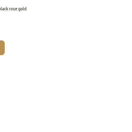
black rose gold