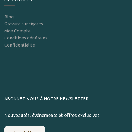
LIENS UTILES
Blog
Gravure sur cigares
Mon Compte
Conditions générales
Confidentialité
ABONNEZ-VOUS À NOTRE NEWSLETTER
Nouveautés, événements et offres exclusives