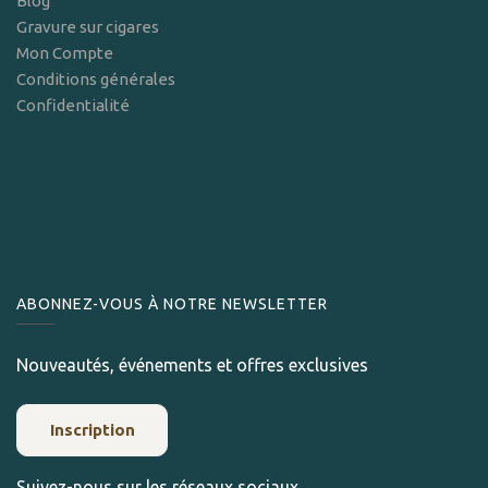
Blog
Gravure sur cigares
Mon Compte
Conditions générales
Confidentialité
ABONNEZ-VOUS À NOTRE NEWSLETTER
Nouveautés, événements et offres exclusives
Inscription
Suivez-nous sur les réseaux sociaux