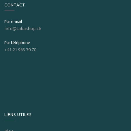
CONTACT
Par e-mail
info@tabashop.ch
Par téléphone
+41 21 963 70 70
LIENS UTILES