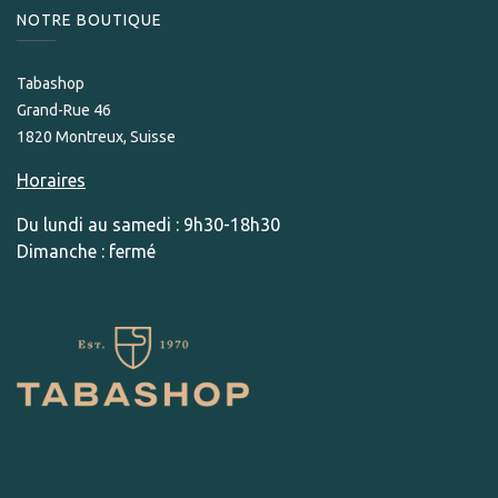
NOTRE BOUTIQUE
Tabashop
Grand-Rue 46
1820 Montreux, Suisse
Horaires
Du lundi au samedi : 9h30-18h30
Dimanche : fermé