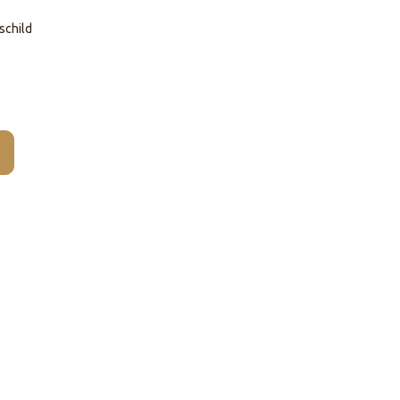
schild