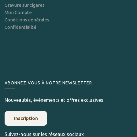
Gravure sur cigares
Mon Compte
Conditions générales
Confidentialité
ABONNEZ-VOUS À NOTRE NEWSLETTER
Nouveautés, événements et offres exclusives
Inscription
Suivez-nous sur les réseaux sociaux