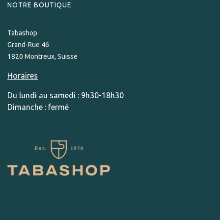
NOTRE BOUTIQUE
Tabashop
Grand-Rue 46
1820 Montreux, Suisse
Horaires
Du lundi au samedi : 9h30-18h30
Dimanche : fermé