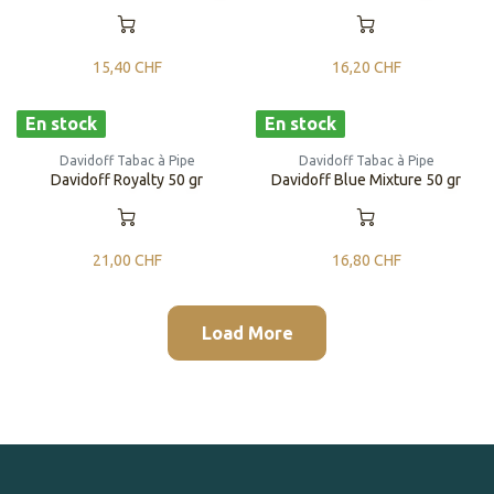
15,40
CHF
16,20
CHF
En stock
En stock
Davidoff Tabac à Pipe
Davidoff Tabac à Pipe
​​​​Davidoff Royalty 50 gr
​​​​Davidoff Blue Mixture 50 gr
21,00
CHF
16,80
CHF
Load More