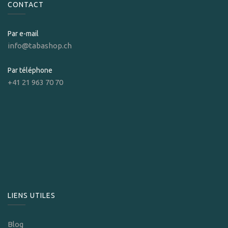
CONTACT
Par e-mail
info@tabashop.ch
Par téléphone
+41 21 963 70 70
LIENS UTILES
Blog