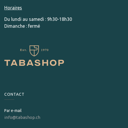
Horaires
Du lundi au samedi : 9h30-18h30
Dimanche : fermé
CONTACT
Par e-mail
info@tabashop.ch