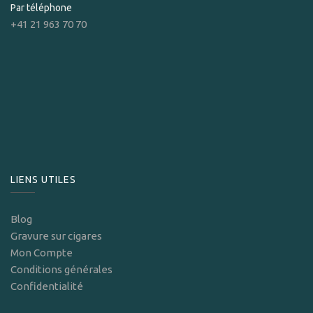
Par téléphone
+41 21 963 70 70
LIENS UTILES
Blog
Gravure sur cigares
Mon Compte
Conditions générales
Confidentialité