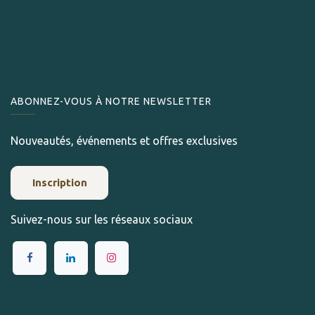
ABONNEZ-VOUS À NOTRE NEWSLETTER
Nouveautés, événements et offres exclusives
Inscription
Suivez-nous sur les réseaux sociaux