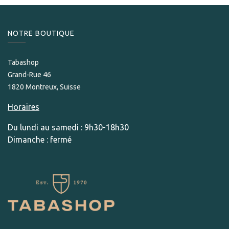
NOTRE BOUTIQUE
Tabashop
Grand-Rue 46
1820 Montreux, Suisse
Horaires
Du lundi au samedi : 9h30-18h30
Dimanche : fermé