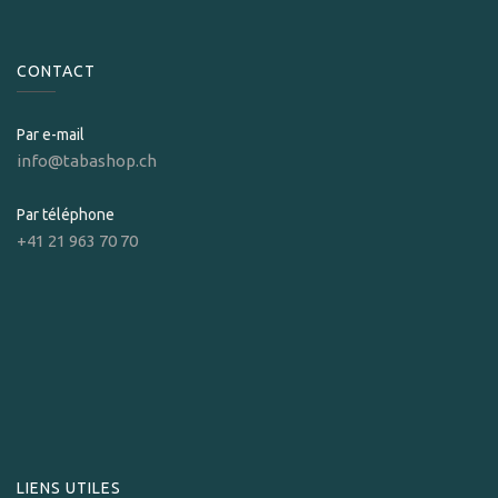
CONTACT
Par e-mail
info@tabashop.ch
Par téléphone
+41 21 963 70 70
LIENS UTILES