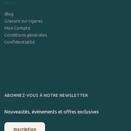
Blog
Gravure sur cigares
Mon Compte
Conditions générales
Confidentialité
ABONNEZ-VOUS À NOTRE NEWSLETTER
Nouveautés, événements et offres exclusives
Inscription