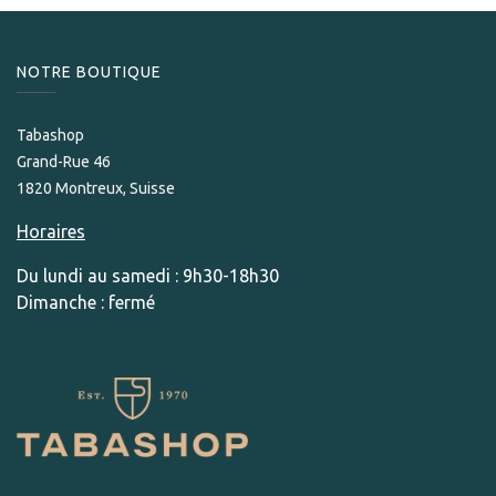
NOTRE BOUTIQUE
Tabashop
Grand-Rue 46
1820 Montreux, Suisse
Horaires
Du lundi au samedi : 9h30-18h30
Dimanche : fermé