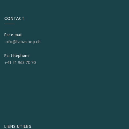
CONTACT
Par e-mail
info@tabashop.ch
Par téléphone
+41 21 963 70 70
LIENS UTILES