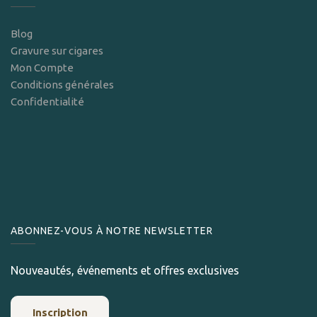
Blog
Gravure sur cigares
Mon Compte
Conditions générales
Confidentialité
ABONNEZ-VOUS À NOTRE NEWSLETTER
Nouveautés, événements et offres exclusives
Inscription