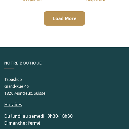
Load More
NOTRE BOUTIQUE
Tabashop
Grand-Rue 46
1820 Montreux, Suisse
Horaires
Du lundi au samedi : 9h30-18h30
Dimanche : fermé