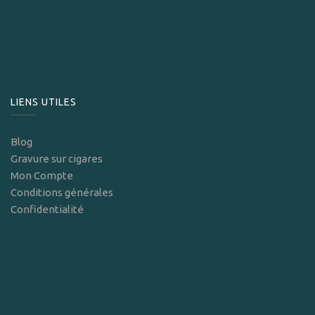
LIENS UTILES
Blog
Gravure sur cigares
Mon Compte
Conditions générales
Confidentialité