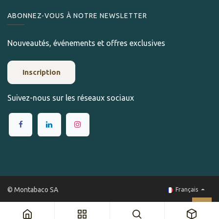
ABONNEZ-VOUS À NOTRE NEWSLETTER
Nouveautés, événements et offres exclusives
Inscription
Suivez-nous sur les réseaux sociaux
© Montabaco SA
Français