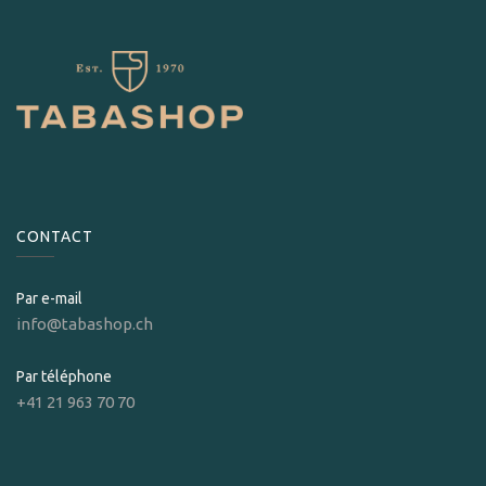
CONTACT
Par e-mail
info@tabashop.ch
Par téléphone
+41 21 963 70 70