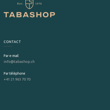
CONTACT
Par e-mail
info@tabashop.ch
Par téléphone
+41 21 963 70 70