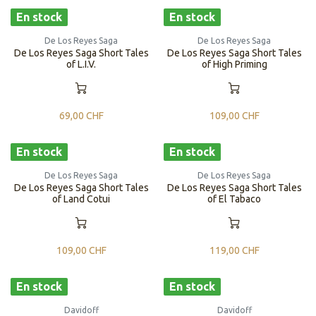
En stock
En stock
De Los Reyes Saga
De Los Reyes Saga
De Los Reyes Saga Short Tales
De Los Reyes Saga Short Tales
of L.I.V.
of High Priming
69,00
CHF
109,00
CHF
En stock
En stock
De Los Reyes Saga
De Los Reyes Saga
De Los Reyes Saga Short Tales
De Los Reyes Saga Short Tales
of Land Cotui
of El Tabaco
109,00
CHF
119,00
CHF
En stock
En stock
Davidoff
Davidoff