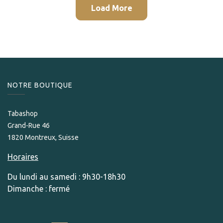
Load More
NOTRE BOUTIQUE
Tabashop
Grand-Rue 46
1820 Montreux, Suisse
Horaires
Du lundi au samedi : 9h30-18h30
Dimanche : fermé