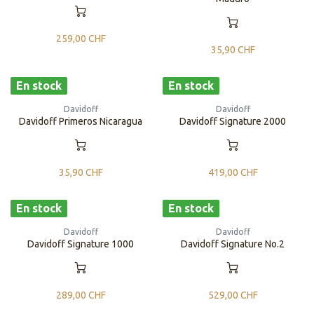
259,00
CHF
35,90
CHF
En stock
En stock
Davidoff
Davidoff
Davidoff Primeros Nicaragua
Davidoff Signature 2000
35,90
CHF
419,00
CHF
En stock
En stock
Davidoff
Davidoff
Davidoff Signature 1000
Davidoff Signature No.2
289,00
CHF
529,00
CHF