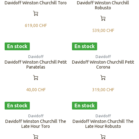
Davidoff Winston Churchill Toro
Davidoff Winston Churchill
Robusto
619,00
CHF
539,00
CHF
En stock
En stock
Davidoff
Davidoff
Davidoff Winston Churchill Petit
Davidoff Winston Churchill Petit
Panatelas
Corona
40,00
CHF
319,00
CHF
En stock
En stock
Davidoff
Davidoff
Davidoff Winston Churchill The
Davidoff Winston Churchill The
Late Hour Toro
Late Hour Robusto