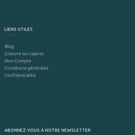
LIENS UTILES
Blog
Gravure sur cigares
Mon Compte
Conditions générales
Confidentialité
ABONNEZ-VOUS À NOTRE NEWSLETTER