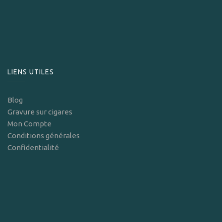
LIENS UTILES
Blog
Gravure sur cigares
Mon Compte
Conditions générales
Confidentialité