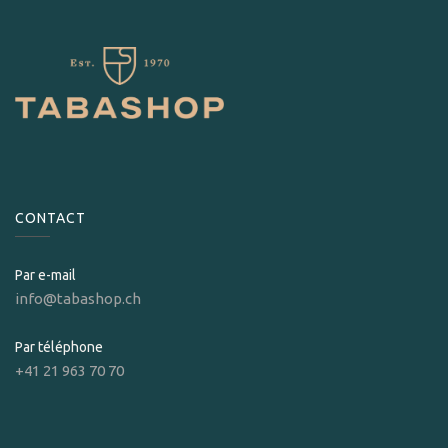
CONTACT
Par e-mail
info@tabashop.ch
Par téléphone
+41 21 963 70 70