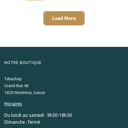
Load More
NOTRE BOUTIQUE
Tabashop
Grand-Rue 46
1820 Montreux, Suisse
Horaires
Du lundi au samedi : 9h30-18h30
Dimanche : fermé