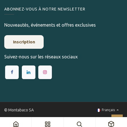
ABONNEZ-VOUS À NOTRE NEWSLETTER
Nouveautés, événements et offres exclusives
Inscription
Suivez-nous sur les réseaux sociaux
© Montabaco SA
Français