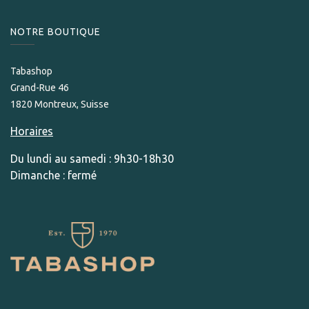
NOTRE BOUTIQUE
Tabashop
Grand-Rue 46
1820 Montreux, Suisse
Horaires
Du lundi au samedi : 9h30-18h30
Dimanche : fermé