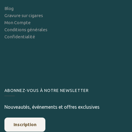
Blog
Gravure sur cigares
Mon Compte
Conditions générales
Confidentialité
ABONNEZ-VOUS À NOTRE NEWSLETTER
Nouveautés, événements et offres exclusives
Inscription