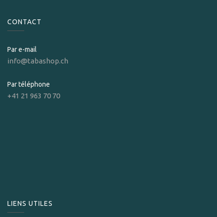
CONTACT
Par e-mail
info@tabashop.ch
Par téléphone
+41 21 963 70 70
LIENS UTILES