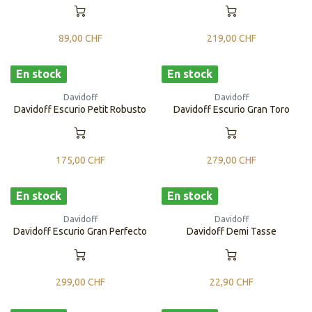
89,00
CHF
219,00
CHF
En stock
En stock
Davidoff
Davidoff
Davidoff Escurio Petit Robusto
Davidoff Escurio Gran Toro
175,00
CHF
279,00
CHF
En stock
En stock
Davidoff
Davidoff
Davidoff Escurio Gran Perfecto
Davidoff Demi Tasse
299,00
CHF
22,90
CHF