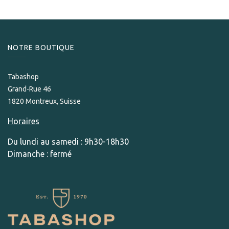
NOTRE BOUTIQUE
Tabashop
Grand-Rue 46
1820 Montreux, Suisse
Horaires
Du lundi au samedi : 9h30-18h30
Dimanche : fermé