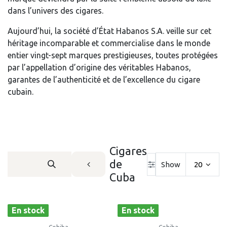
dans l’univers des cigares.
Aujourd’hui, la société d’État Habanos S.A. veille sur cet
héritage incomparable et commercialise dans le monde
entier vingt-sept marques prestigieuses, toutes protégées
par l’appellation d’origine des véritables Habanos,
garantes de l’authenticité et de l’excellence du cigare
cubain.
Cigares
de
Show
20
Cuba
En stock
En stock