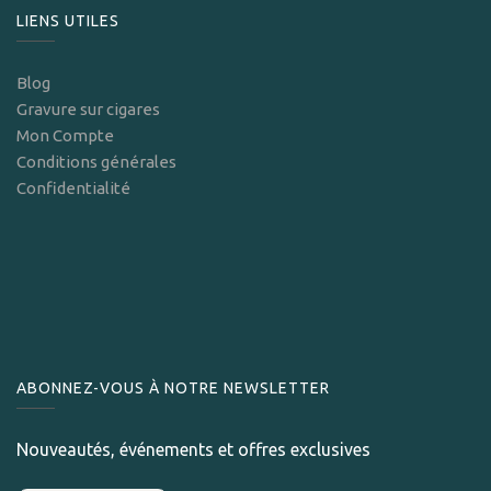
LIENS UTILES
Blog
Gravure sur cigares
Mon Compte
Conditions générales
Confidentialité
ABONNEZ-VOUS À NOTRE NEWSLETTER
Nouveautés, événements et offres exclusives