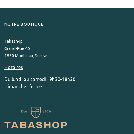
NOTRE BOUTIQUE
Tabashop
Grand-Rue 46
1820 Montreux, Suisse
Horaires
Du lundi au samedi : 9h30-18h30
Dimanche : fermé