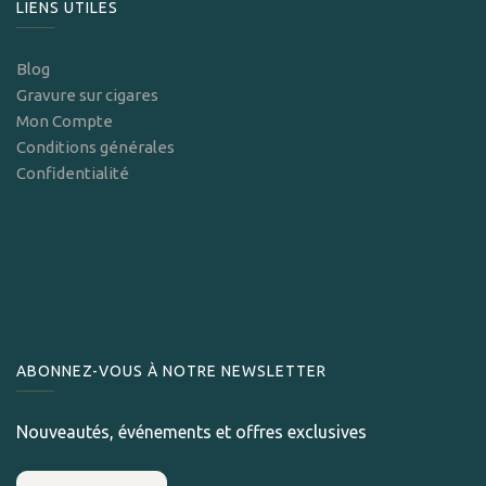
LIENS UTILES
Blog
Gravure sur cigares
Mon Compte
Conditions générales
Confidentialité
ABONNEZ-VOUS À NOTRE NEWSLETTER
Nouveautés, événements et offres exclusives