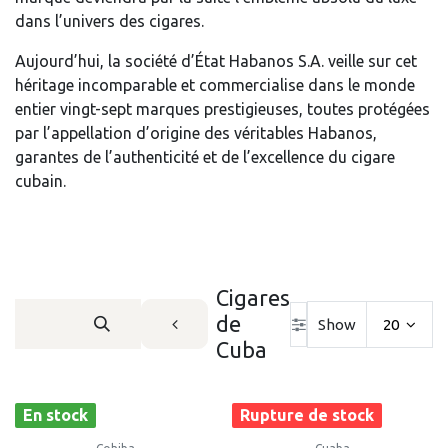
dans l’univers des cigares.
Aujourd’hui, la société d’État Habanos S.A. veille sur cet
héritage incomparable et commercialise dans le monde
entier vingt-sept marques prestigieuses, toutes protégées
par l’appellation d’origine des véritables Habanos,
garantes de l’authenticité et de l’excellence du cigare
cubain.
Cigares
de
Show
20
Cuba
En stock
Rupture de stock