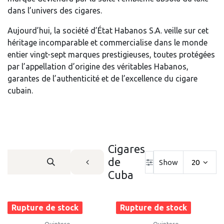
dans l’univers des cigares.
Aujourd’hui, la société d’État Habanos S.A. veille sur cet
héritage incomparable et commercialise dans le monde
entier vingt-sept marques prestigieuses, toutes protégées
par l’appellation d’origine des véritables Habanos,
garantes de l’authenticité et de l’excellence du cigare
cubain.
Cigares
de
Show
20
Cuba
Rupture de stock
Rupture de stock