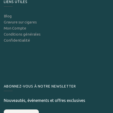
LIENS UTILES
Blog
Gravure sur cigares
Mon Compte
Conditions générales
Confidentialité
ABONNEZ-VOUS À NOTRE NEWSLETTER
Nouveautés, événements et offres exclusives