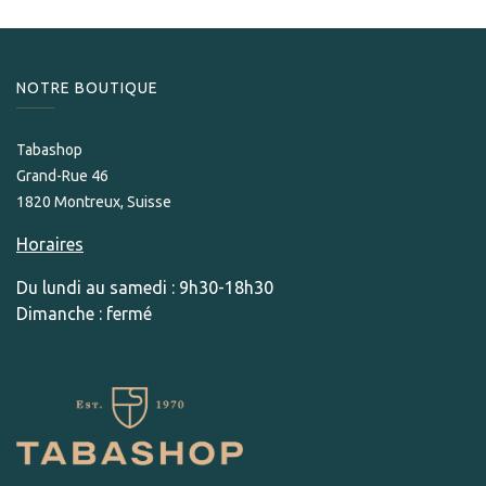
NOTRE BOUTIQUE
Tabashop
Grand-Rue 46
1820 Montreux, Suisse
Horaires
Du lundi au samedi : 9h30-18h30
Dimanche : fermé