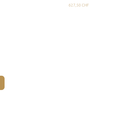
627,50
CHF