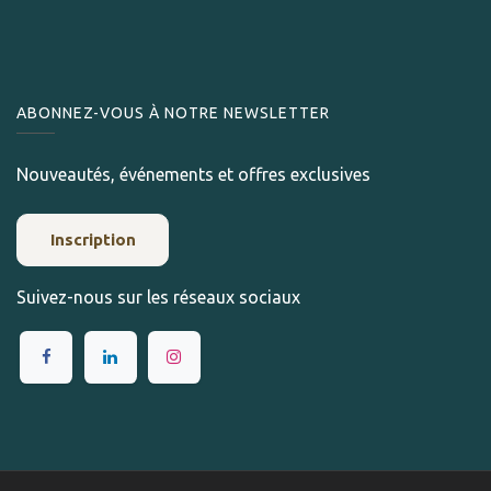
ABONNEZ-VOUS À NOTRE NEWSLETTER
Nouveautés, événements et offres exclusives
Inscription
Suivez-nous sur les réseaux sociaux