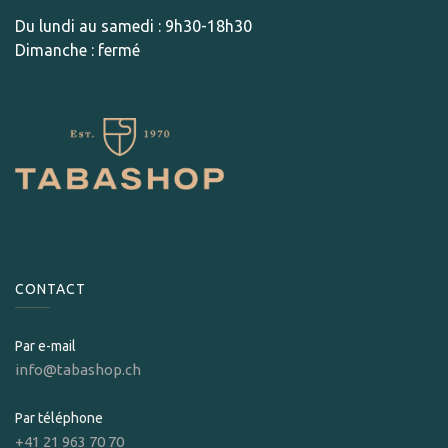
Du lundi au samedi : 9h30-18h30
Dimanche : fermé
CONTACT
Par e-mail
info@tabashop.ch
Par téléphone
+41 21 963 70 70