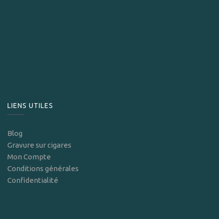
LIENS UTILES
Blog
Gravure sur cigares
Mon Compte
Conditions générales
Confidentialité