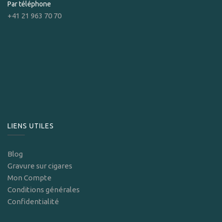
Par téléphone
+41 21 963 70 70
LIENS UTILES
Blog
Gravure sur cigares
Mon Compte
Conditions générales
Confidentialité