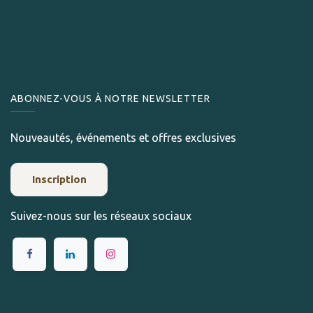
ABONNEZ-VOUS À NOTRE NEWSLETTER
Nouveautés, événements et offres exclusives
Inscription
Suivez-nous sur les réseaux sociaux