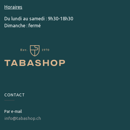
Horaires
Du lundi au samedi : 9h30-18h30
Dimanche : fermé
CONTACT
Par e-mail
info@tabashop.ch