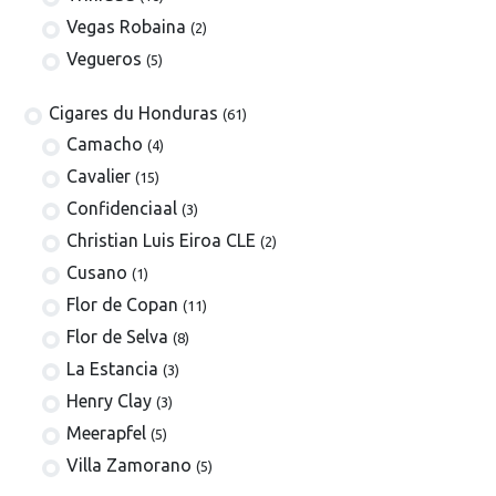
Vegas Robaina
(2)
Vegueros
(5)
​​​Cigares du Honduras
(61)
Camacho
(4)
Cavalier
(15)
Confidenciaal
(3)
Christian Luis Eiroa CLE
(2)
Cusano
(1)
Flor de Copan
(11)
Flor de Selva
(8)
La Estancia
(3)
Henry Clay
(3)
Meerapfel
(5)
Villa Zamorano
(5)