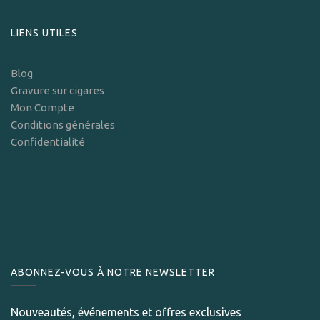
LIENS UTILES
Blog
Gravure sur cigares
Mon Compte
Conditions générales
Confidentialité
ABONNEZ-VOUS À NOTRE NEWSLETTER
Nouveautés, événements et offres exclusives