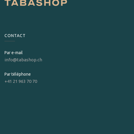
CONTACT
Par e-mail
info@tabashop.ch
Par téléphone
+41 21 963 70 70