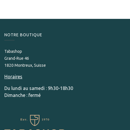
NOTRE BOUTIQUE
Tabashop
Grand-Rue 46
1820 Montreux, Suisse
Horaires
Du lundi au samedi : 9h30-18h30
Dimanche : fermé