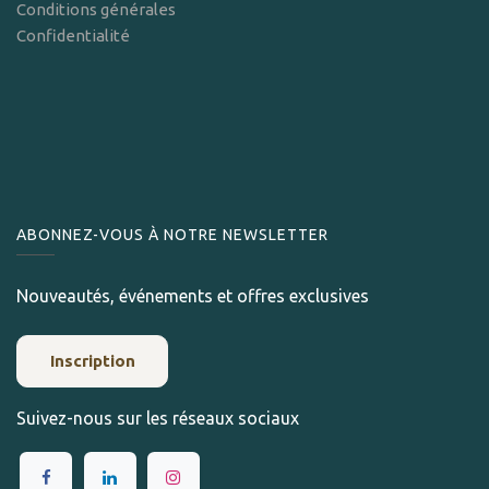
Conditions générales
Confidentialité
ABONNEZ-VOUS À NOTRE NEWSLETTER
Nouveautés, événements et offres exclusives
Inscription
Suivez-nous sur les réseaux sociaux