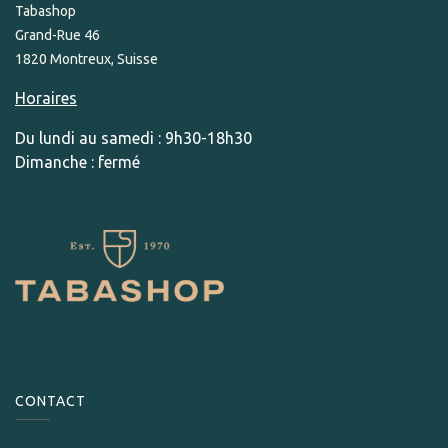
Tabashop
Grand-Rue 46
1820 Montreux, Suisse
Horaires
Du lundi au samedi : 9h30-18h30
Dimanche : fermé
CONTACT