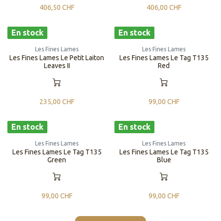
406,50
CHF
406,00
CHF
En stock
En stock
Les Fines Lames
Les Fines Lames
Les Fines Lames Le Petit Laiton
Les Fines Lames Le Tag T135
Leaves II
Red
235,00
CHF
99,00
CHF
En stock
En stock
Les Fines Lames
Les Fines Lames
Les Fines Lames Le Tag T135
Les Fines Lames Le Tag T135
Green
Blue
99,00
CHF
99,00
CHF