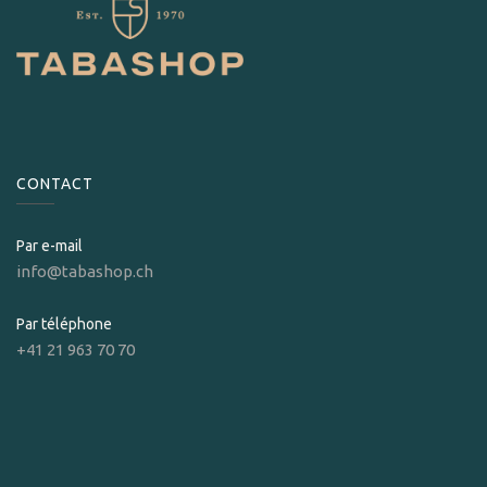
CONTACT
Par e-mail
info@tabashop.ch
Par téléphone
+41 21 963 70 70