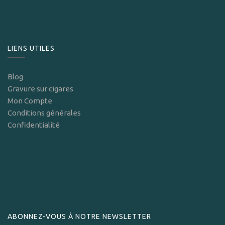
LIENS UTILES
Blog
Gravure sur cigares
Mon Compte
Conditions générales
Confidentialité
ABONNEZ-VOUS À NOTRE NEWSLETTER