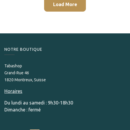
Load More
NOTRE BOUTIQUE
Tabashop
Grand-Rue 46
1820 Montreux, Suisse
Horaires
Du lundi au samedi : 9h30-18h30
Dimanche : fermé