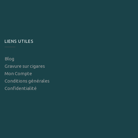
LIENS UTILES
Blog
Gravure sur cigares
Mon Compte
Conditions générales
Confidentialité