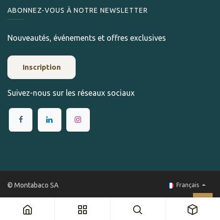
ABONNEZ-VOUS À NOTRE NEWSLETTER
Nouveautés, événements et offres exclusives
Inscription
Suivez-nous sur les réseaux sociaux
© Montabaco SA
Français