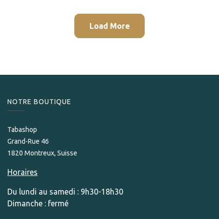
Load More
NOTRE BOUTIQUE
Tabashop
Grand-Rue 46
1820 Montreux, Suisse
Horaires
Du lundi au samedi : 9h30-18h30
Dimanche : fermé