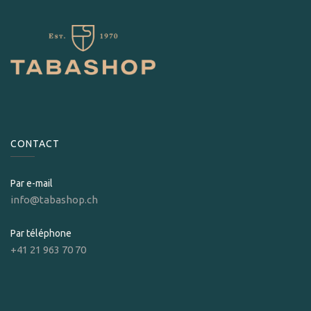
CONTACT
Par e-mail
info@tabashop.ch
Par téléphone
+41 21 963 70 70