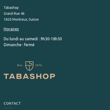
Tabashop
Grand-Rue 46
1820 Montreux, Suisse
Horaires
Du lundi au samedi : 9h30-18h30
Dimanche : fermé
CONTACT