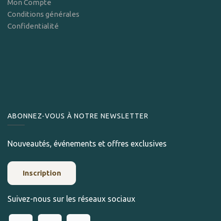
Mon Compte
Conditions générales
Confidentialité
ABONNEZ-VOUS À NOTRE NEWSLETTER
Nouveautés, événements et offres exclusives
Inscription
Suivez-nous sur les réseaux sociaux