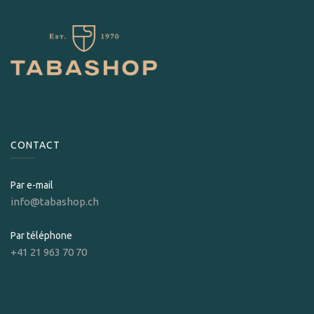
CONTACT
Par e-mail
info@tabashop.ch
Par téléphone
+41 21 963 70 70