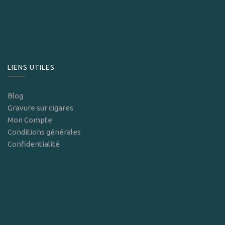
LIENS UTILES
Blog
Gravure sur cigares
Mon Compte
Conditions générales
Confidentialité