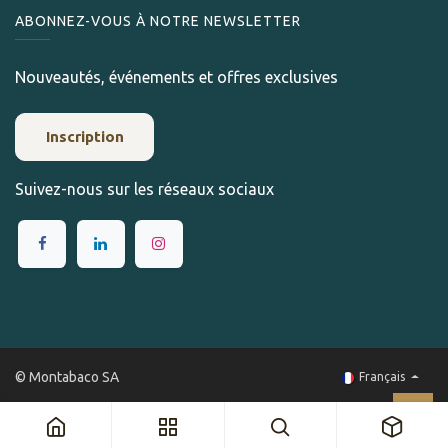
ABONNEZ-VOUS À NOTRE NEWSLETTER
Nouveautés, événements et offres exclusives
Inscription
Suivez-nous sur les réseaux sociaux
© Montabaco SA
Français