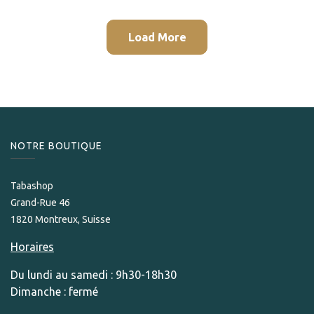
Load More
NOTRE BOUTIQUE
Tabashop
Grand-Rue 46
1820 Montreux, Suisse
Horaires
Du lundi au samedi : 9h30-18h30
Dimanche : fermé