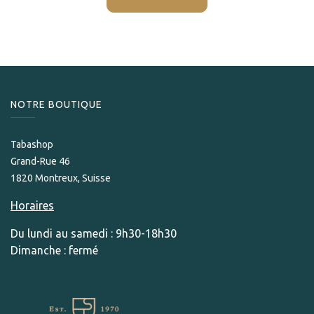
NOTRE BOUTIQUE
Tabashop
Grand-Rue 46
1820 Montreux, Suisse
Horaires
Du lundi au samedi : 9h30-18h30
Dimanche : fermé