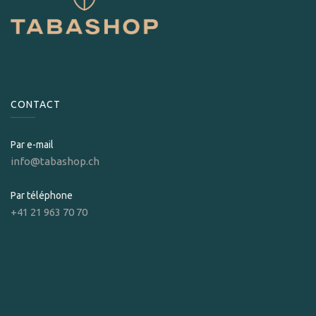
CONTACT
Par e-mail
info@tabashop.ch
Par téléphone
+41 21 963 70 70