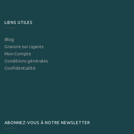
LIENS UTILES
Blog
Gravure sur cigares
Mon Compte
Conditions générales
Confidentialité
ABONNEZ-VOUS À NOTRE NEWSLETTER