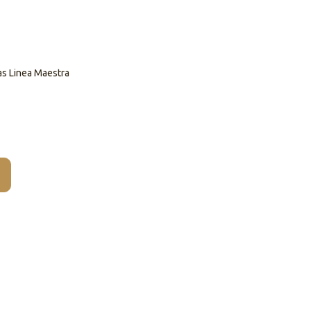
as Linea Maestra